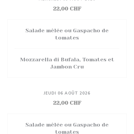
22,00 CHF
Salade mêlée ou Gaspacho de
tomates
Mozzarella di Bufala, Tomates et
Jambon Cru
JEUDI 06 AOÛT 2026
22,00 CHF
Salade mêlée ou Gaspacho de
tomates