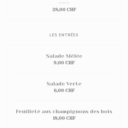
mêlée
28,00 CHF
LES ENTRÉES
Salade Mêlée
9,00 CHF
Salade Verte
6,00 CHF
Feuilleté aux champignons des bois
18,00 CHF