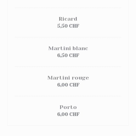
Ricard
5,50 CHF
Martini blanc
6,50 CHF
Martini rouge
6,00 CHF
Porto
6,00 CHF