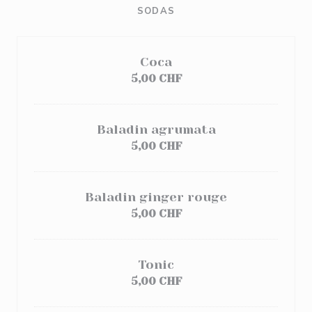
SODAS
Coca
5,00 CHF
Baladin agrumata
5,00 CHF
Baladin ginger rouge
5,00 CHF
Tonic
5,00 CHF