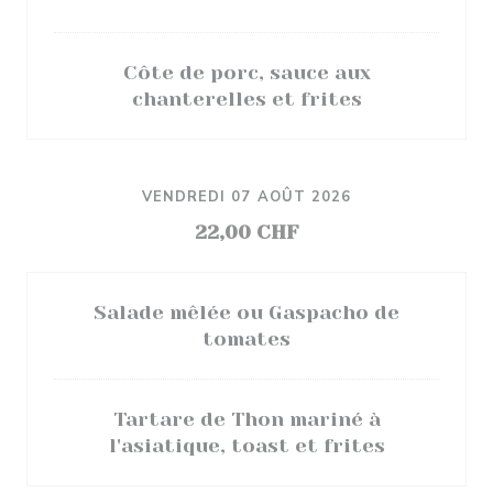
Côte de porc, sauce aux
chanterelles et frites
VENDREDI 07 AOÛT 2026
22,00 CHF
Salade mêlée ou Gaspacho de
tomates
Tartare de Thon mariné à
l'asiatique, toast et frites