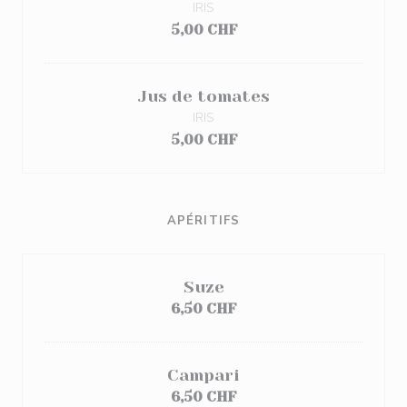
IRIS
5,00 CHF
Jus de tomates
IRIS
5,00 CHF
APÉRITIFS
Suze
6,50 CHF
Campari
6,50 CHF