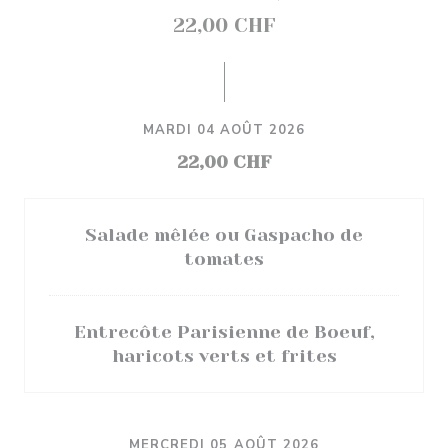
22,00 CHF
MARDI 04 AOÛT 2026
22,00 CHF
Salade mêlée ou Gaspacho de
tomates
Entrecôte Parisienne de Boeuf,
haricots verts et frites
MERCREDI 05 AOÛT 2026