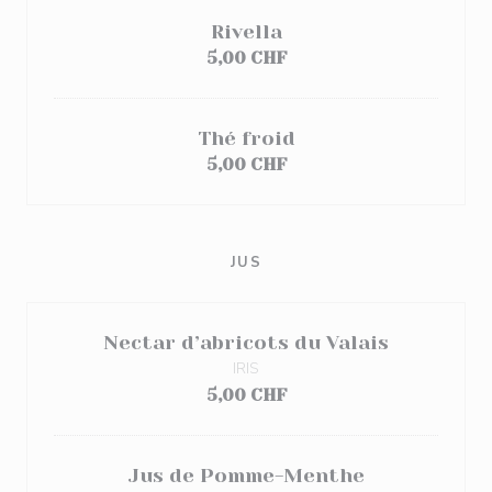
Rivella
5,00 CHF
Thé froid
5,00 CHF
JUS
Nectar d’abricots du Valais
IRIS
5,00 CHF
Jus de Pomme-Menthe