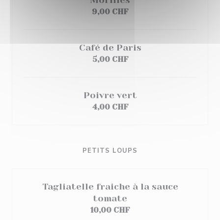
Morilles
9,00 CHF
Café de Paris
5,00 CHF
Poivre vert
4,00 CHF
PETITS LOUPS
Tagliatelle fraiche à la sauce
tomate
10,00 CHF