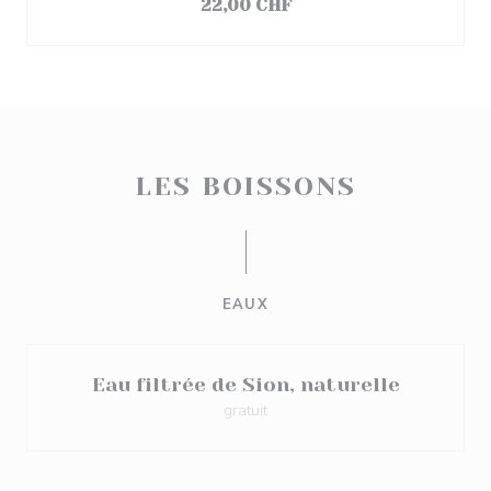
22,00 CHF
LES BOISSONS
EAUX
Eau filtrée de Sion, naturelle
gratuit