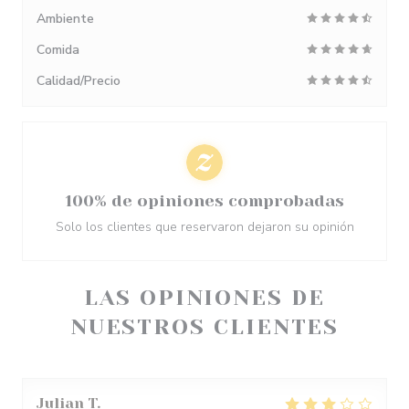
Ambiente
Comida
Calidad/Precio
100% de opiniones comprobadas
Solo los clientes que reservaron dejaron su opinión
LAS OPINIONES DE
NUESTROS CLIENTES
Julian
T