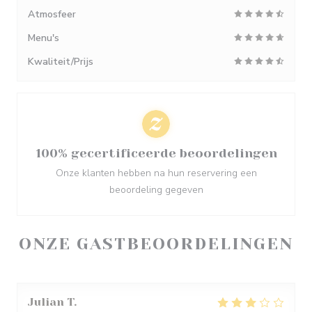
Atmosfeer
Menu's
Kwaliteit/Prijs
100% gecertificeerde beoordelingen
Onze klanten hebben na hun reservering een
beoordeling gegeven
ONZE GASTBEOORDELINGEN
Julian
T