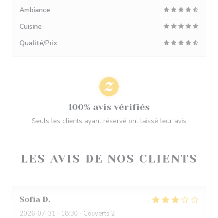
Ambiance
Cuisine
Qualité/Prix
100% avis vérifiés
Seuls les clients ayant réservé ont laissé leur avis
LES AVIS DE NOS CLIENTS
Sofia
D
2026-07-31
- 18:30 - Couverts 2