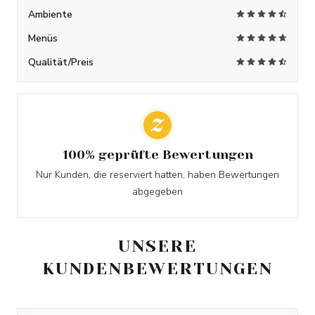
Ambiente
Menüs
Qualität/Preis
100% geprüfte Bewertungen
Nur Kunden, die reserviert hatten, haben Bewertungen
abgegeben
UNSERE
KUNDENBEWERTUNGEN