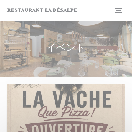
クッキー利用の管理について
RESTAURANT LA DÉSALPE
イベント