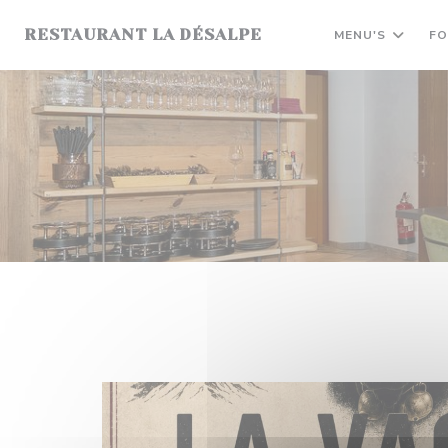
Cookies beheer paneel
RESTAURANT LA DÉSALPE
MENU'S
FO